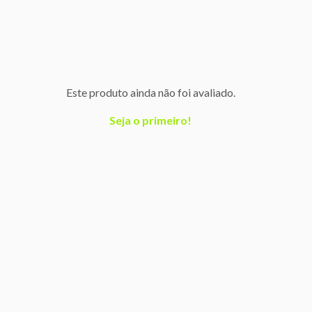
Este produto ainda não foi avaliado.
Seja o primeiro!