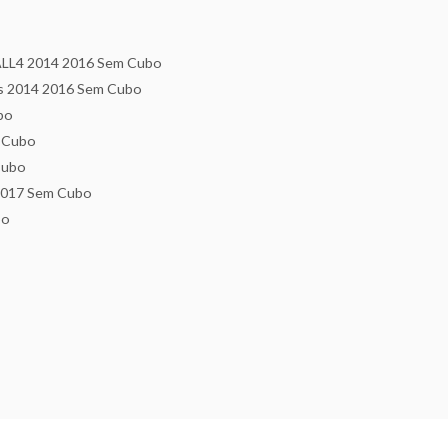
LL4 2014 2016 Sem Cubo
 2014 2016 Sem Cubo
bo
 Cubo
Cubo
2017 Sem Cubo
bo