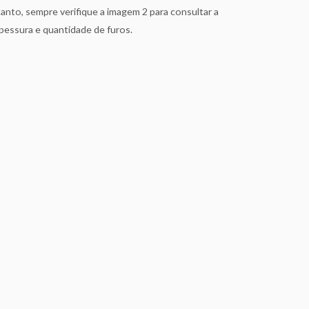
to, sempre verifique a imagem 2 para consultar a
pessura e quantidade de furos.