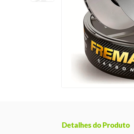
Detalhes do Produto