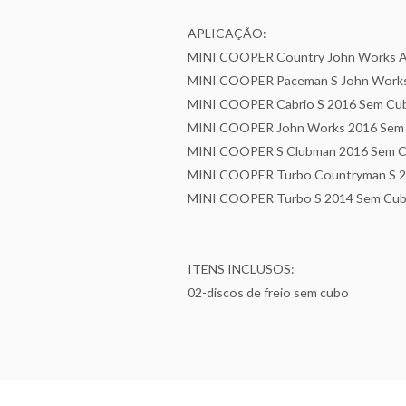
APLICAÇÃO:
MINI COOPER Country John Works A
MINI COOPER Paceman S John Works
MINI COOPER Cabrio S 2016 Sem Cu
MINI COOPER John Works 2016 Sem
MINI COOPER S Clubman 2016 Sem 
MINI COOPER Turbo Countryman S 
MINI COOPER Turbo S 2014 Sem Cu
ITENS INCLUSOS:
02-discos de freio sem cubo