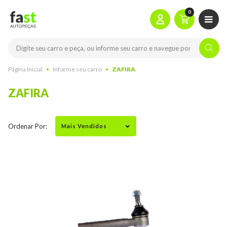
0
Página Inicial
Informe seu carro
ZAFIRA
ZAFIRA
Ordenar Por: