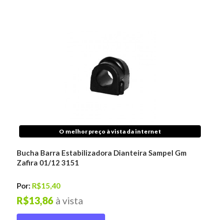
O melhor preço à vista da internet
Bucha Barra Estabilizadora Dianteira Sampel Gm
Zafira 01/12 3151
Por:
R$15,40
R$13,86
à vista