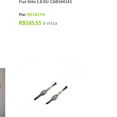
Fiat Stilo 1.8 03/ CAB144141
Por:
R$183,94
R$165,55
à vista