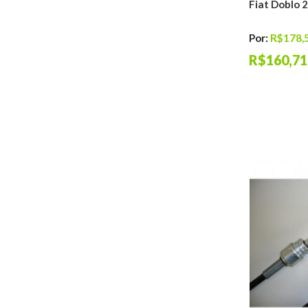
Fiat Doblo
Por:
R$178,
R$160,71