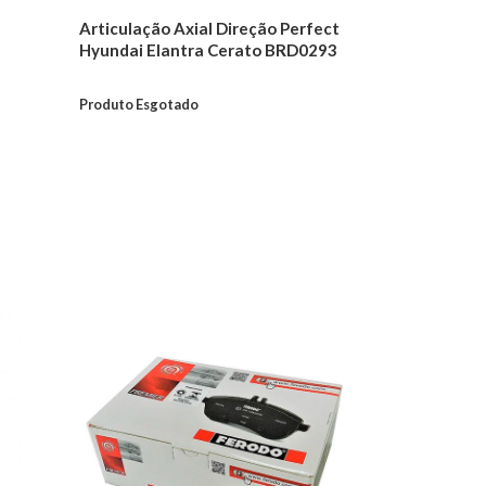
Articulação Axial Direção Perfect
Hyundai Elantra Cerato BRD0293
Produto Esgotado