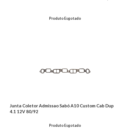
Produto Esgotado
Junta Coletor Admissao Sabó A10 Custom Cab Dup
4.1 12V 80/92
Produto Esgotado