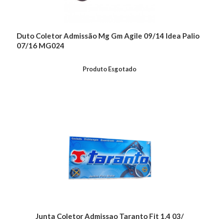
Duto Coletor Admissão Mg Gm Agile 09/14 Idea Palio
07/16 MG024
Produto Esgotado
Junta Coletor Admissao Taranto Fit 1.4 03/