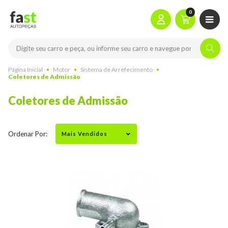
0
Página Inicial
Motor
Sistema de Arrefecimento
Coletores de Admissão
Coletores de Admissão
Ordenar Por: