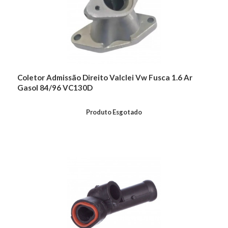
Coletor Admissão Direito Valclei Vw Fusca 1.6 Ar
Gasol 84/96 VC130D
Produto Esgotado