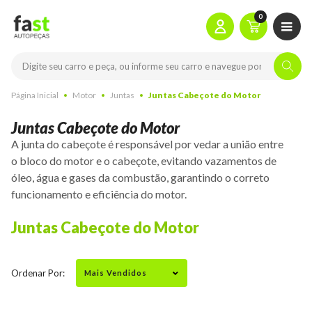
0
Página Inicial
Motor
Juntas
Juntas Cabeçote do Motor
Juntas Cabeçote do Motor
A junta do cabeçote é responsável por vedar a união entre
o bloco do motor e o cabeçote, evitando vazamentos de
óleo, água e gases da combustão, garantindo o correto
funcionamento e eficiência do motor.
Juntas Cabeçote do Motor
Ordenar Por: