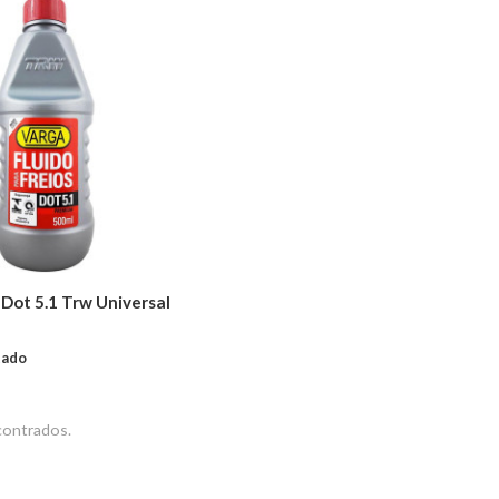
 Dot 5.1 Trw Universal
tado
ontrados.