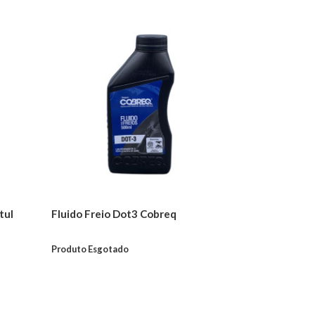
tul
Fluido Freio Dot3 Cobreq
Produto Esgotado