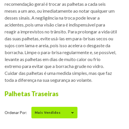
recomendação geral é trocar as palhetas a cada seis
meses a um ano, ou imediatamente ao notar qualquer um
desses sinais. A negligência na troca pode levar a
acidentes, pois uma visão clara é indispensável para
reagir a imprevistos no trânsito. Para prolongar a vida útil
das suas palhetas, evite usá-las em para-brisas secos ou
sujos com lama e areia, pois isso acelera o desgaste da
borracha. Limpe o para-brisa regularmente e, se possível,
levante as palhetas em dias de muito calor ou frio
extremo para evitar que a borracha grude no vidro.
Cuidar das palhetas é uma medida simples, mas que faz
toda a diferença na sua segurança ao volante.
Palhetas Traseiras
Ordenar Por: