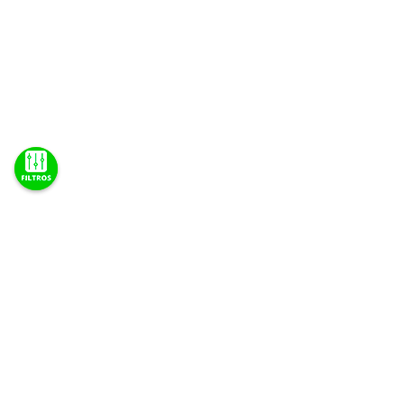
Categoria
Suspensão