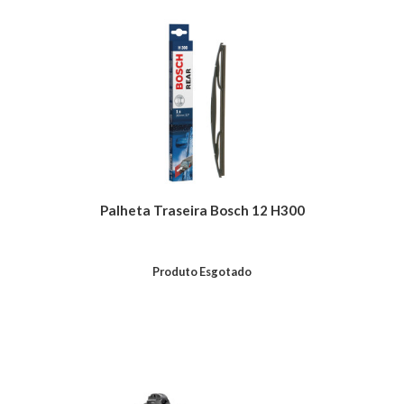
Palheta Traseira Bosch 12 H300
Produto Esgotado