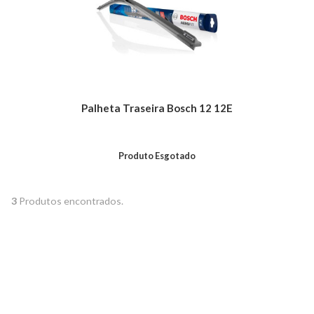
Palheta Traseira Bosch 12 12E
Produto Esgotado
3
Produtos encontrados.