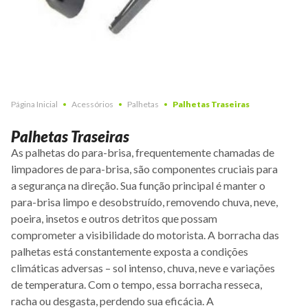
Página Inicial
Acessórios
Palhetas
Palhetas Traseiras
Palhetas Traseiras
As palhetas do para-brisa, frequentemente chamadas de
limpadores de para-brisa, são componentes cruciais para
a segurança na direção. Sua função principal é manter o
para-brisa limpo e desobstruído, removendo chuva, neve,
poeira, insetos e outros detritos que possam
comprometer a visibilidade do motorista. A borracha das
palhetas está constantemente exposta a condições
climáticas adversas – sol intenso, chuva, neve e variações
de temperatura. Com o tempo, essa borracha resseca,
racha ou desgasta, perdendo sua eficácia. A