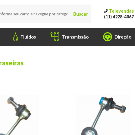
Televendas
Buscar
(11) 4228-4067
Fluidos
Transmissão
Direção
raseiras