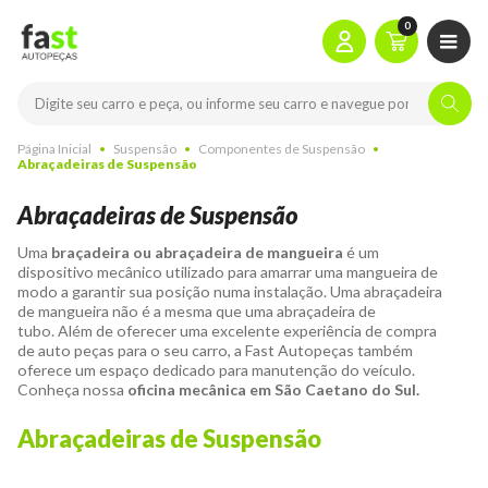
0
Página Inicial
Suspensão
Componentes de Suspensão
Abraçadeiras de Suspensão
Abraçadeiras de Suspensão
Uma
braçadeira ou abraçadeira de mangueira
é um
dispositivo mecânico utilizado para amarrar uma mangueira
de
modo a garantir sua posição numa instalação. Uma abraçadeira
de mangueira não é a mesma que uma abraçadeira de
tubo.
Além de oferecer uma excelente experiência de compra
de auto peças para o seu carro, a Fast Autopeças também
oferece um espaço dedicado para manutenção do veículo.
Conheça nossa
oficina mecânica em São Caetano do Sul.
Abraçadeiras de Suspensão