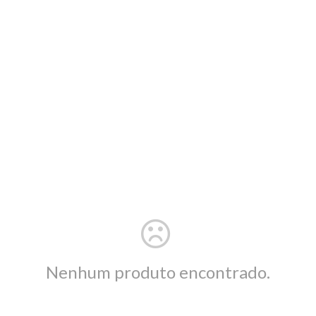
Nenhum produto encontrado.