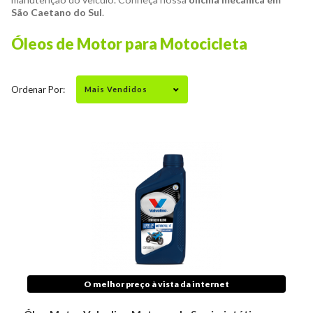
São Caetano do Sul
.
Óleos de Motor para Motocicleta
Ordenar Por:
O melhor preço à vista da internet