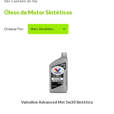
São Caetano do Sul
.
Óleos de Motor Sintéticos
Ordenar Por:
Valvoline Advanced Mst 5w30 Sintético