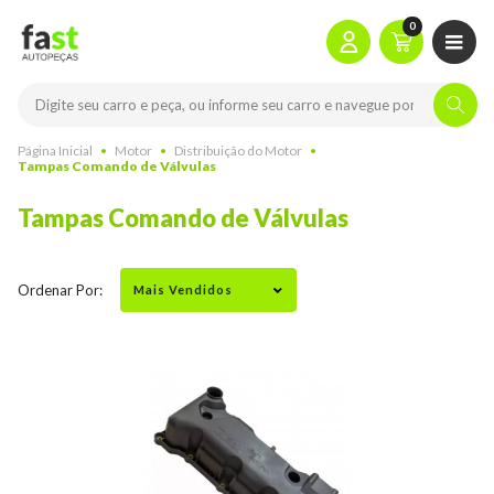
0
Página Inicial
Motor
Distribuição do Motor
Tampas Comando de Válvulas
Tampas Comando de Válvulas
Ordenar Por: