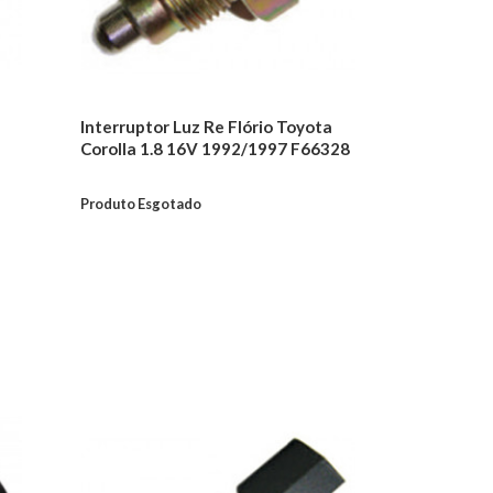
Interruptor Luz Re Flório Toyota
Corolla 1.8 16V 1992/1997 F66328
Produto Esgotado