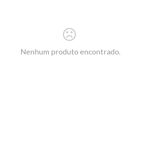
Nenhum produto encontrado.