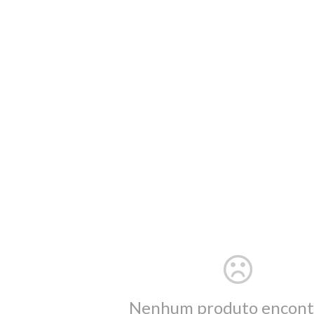
Nenhum produto encont