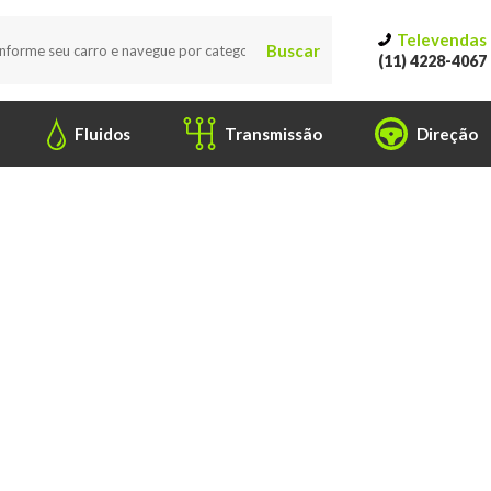
Televendas
Buscar
(11) 4228-4067
Fluidos
Transmissão
Direção