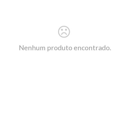
Nenhum produto encontrado.