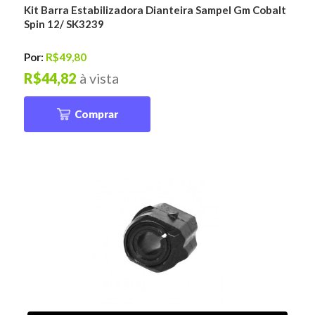
Kit Barra Estabilizadora Dianteira Sampel Gm Cobalt
Spin 12/ SK3239
Por:
R$49,80
R$44,82
à vista
Comprar