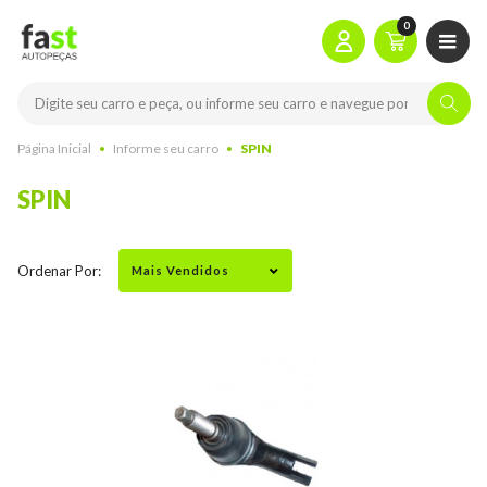
0
Página Inicial
Informe seu carro
SPIN
SPIN
Ordenar Por: