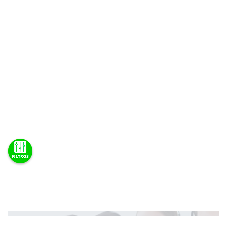
Teve problema com uma compra ou com um