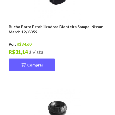
Bucha Barra Estabilizadora Dianteira Sampel Nissan
March 12/ 8359
Por:
R$34,60
R$31,14
à vista
Comprar