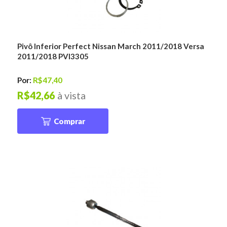
Pivô Inferior Perfect Nissan March 2011/2018 Versa
2011/2018 PVI3305
Por:
R$47,40
R$42,66
à vista
Comprar