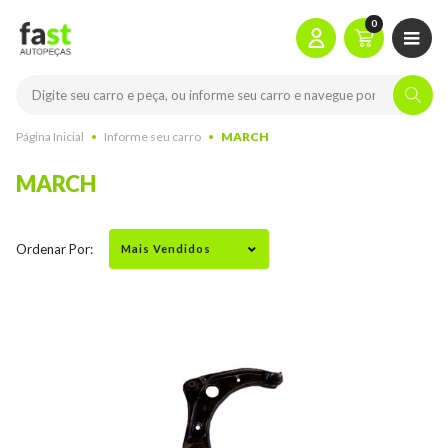
0
Página Inicial
Informe seu carro
MARCH
MARCH
Ordenar Por: