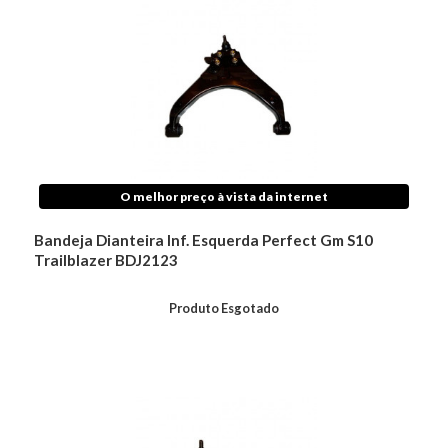
O melhor preço à vista da internet
Bandeja Dianteira Inf. Esquerda Perfect Gm S10
Trailblazer BDJ2123
Produto Esgotado