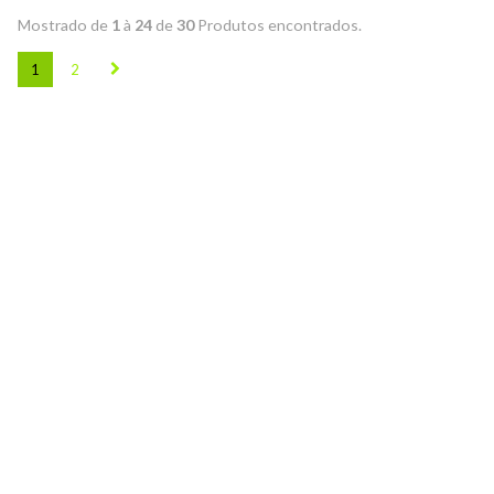
Mostrado de
1
à
24
de
30
Produtos encontrados.
1
2