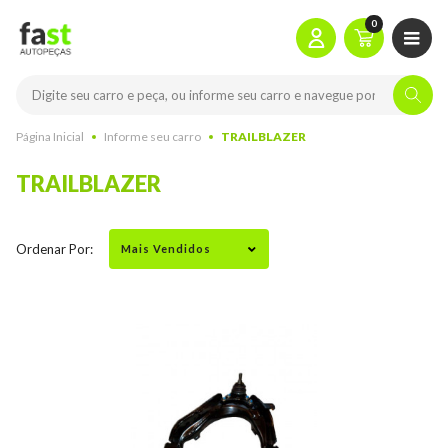
0
Página Inicial
Informe seu carro
TRAILBLAZER
TRAILBLAZER
Ordenar Por: