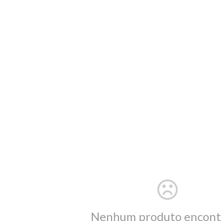
Nenhum produto encont