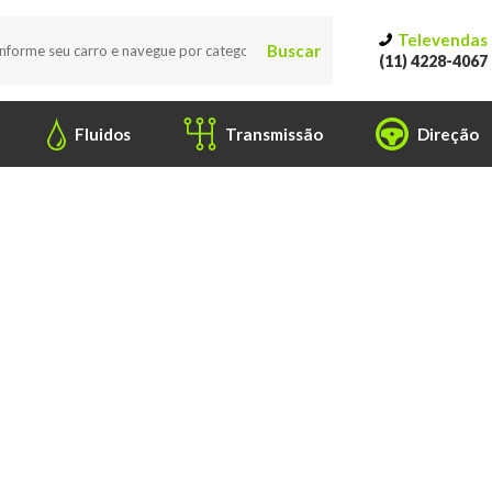
Televendas
Buscar
(11) 4228-4067
Fluidos
Transmissão
Direção