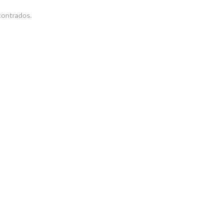
ontrados.