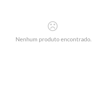
Nenhum produto encontrado.