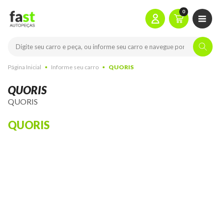
0
Página Inicial
Informe seu carro
QUORIS
QUORIS
QUORIS
QUORIS