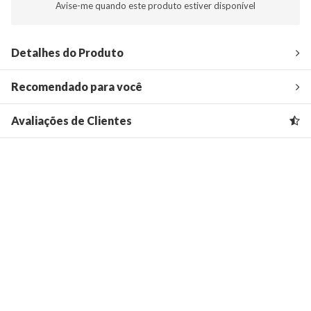
Avise-me quando este produto estiver disponível
Detalhes do Produto
Recomendado para você
Avaliações de Clientes