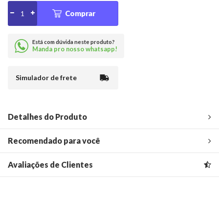
Comprar
Está com dúvida neste produto?
Manda pro nosso whatsapp!
Simulador de frete
Detalhes do Produto
Recomendado para você
Avaliações de Clientes