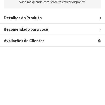
Avise-me quando este produto estiver disponível
Detalhes do Produto
Recomendado para você
Avaliações de Clientes