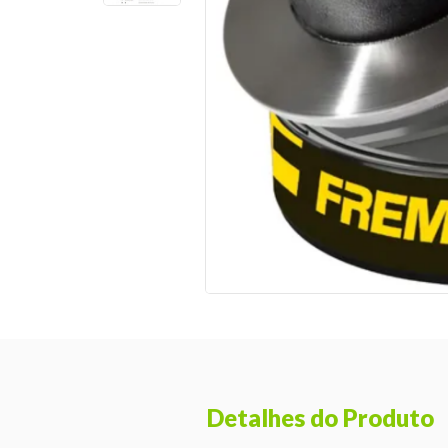
Detalhes do Produto