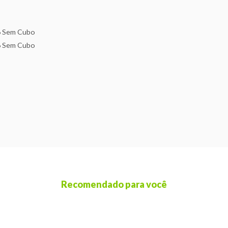
6 Sem Cubo
6 Sem Cubo
Recomendado para você