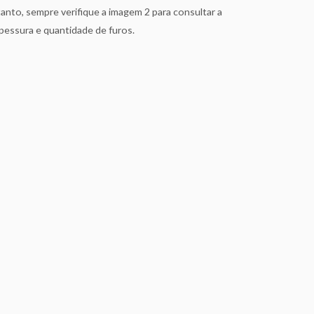
to, sempre verifique a imagem 2 para consultar a
pessura e quantidade de furos.