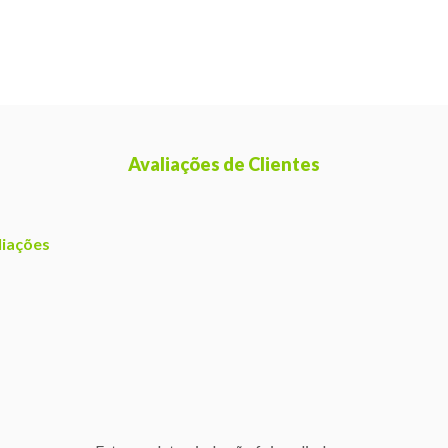
Avaliações de Clientes
liações