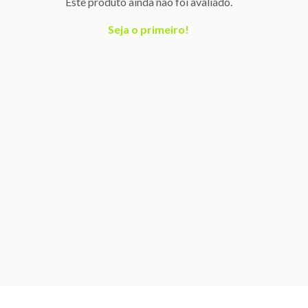
Este produto ainda não foi avaliado.
Seja o primeiro!