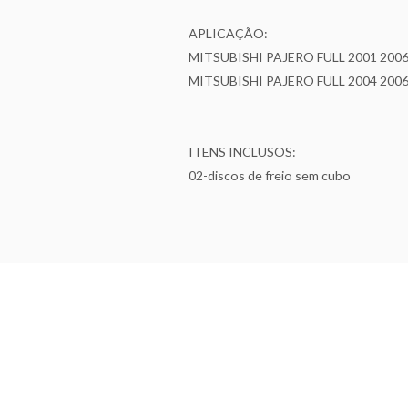
APLICAÇÃO:
MITSUBISHI PAJERO FULL 2001 200
MITSUBISHI PAJERO FULL 2004 200
ITENS INCLUSOS:
02-discos de freio sem cubo