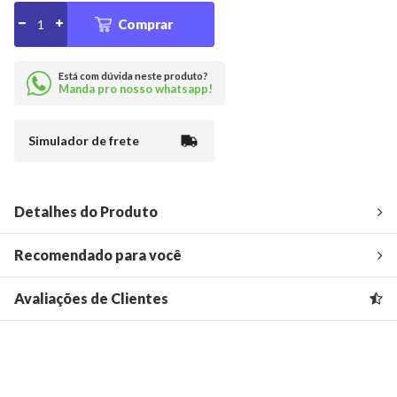
Comprar
Está com dúvida neste produto?
Manda pro nosso whatsapp!
Simulador de frete
Detalhes do Produto
Recomendado para você
Avaliações de Clientes