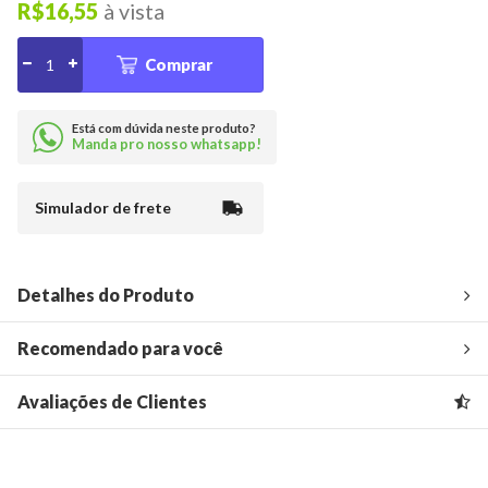
R$16,55
à vista
Comprar
Está com dúvida neste produto?
Manda pro nosso whatsapp!
Simulador de frete
Detalhes do Produto
Recomendado para você
Avaliações de Clientes