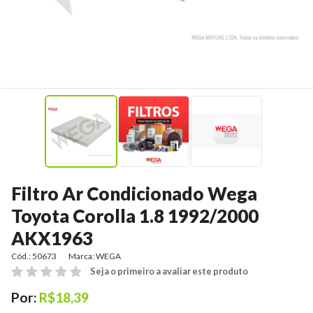
Filtro Ar Condicionado Wega
Toyota Corolla 1.8 1992/2000
AKX1963
Cód.: 50673
Marca:
WEGA
Seja o primeiro a avaliar este produto
Por:
R$18,39