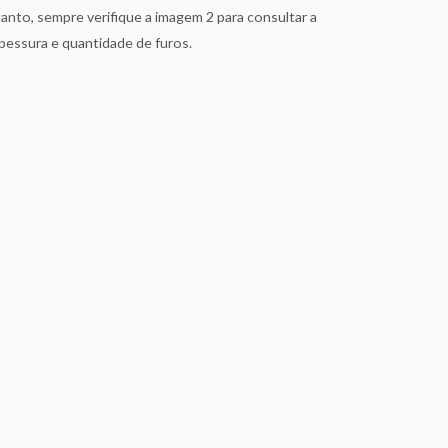
to, sempre verifique a imagem 2 para consultar a
pessura e quantidade de furos.