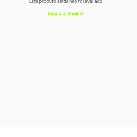
Este produto ainda não foi avaliado.
Seja o primeiro!