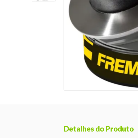
Detalhes do Produto