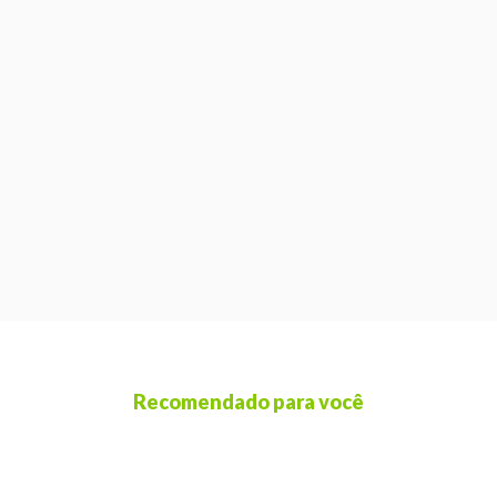
Recomendado para você