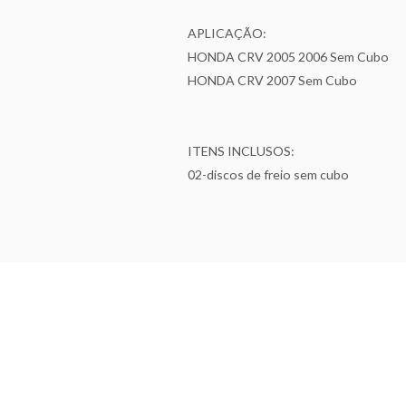
APLICAÇÃO:
HONDA CRV 2005 2006 Sem Cubo
HONDA CRV 2007 Sem Cubo
ITENS INCLUSOS:
02-discos de freio sem cubo